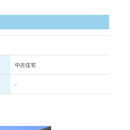
中古住宅
-