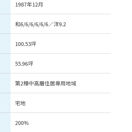
1987年12月
和6/6/6/6/6/6／洋9.2
100.53坪
55.96坪
第2種中高層住居専用地域
宅地
200%