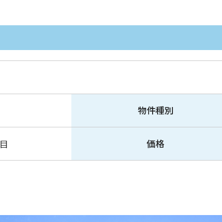
物件種別
価格
目