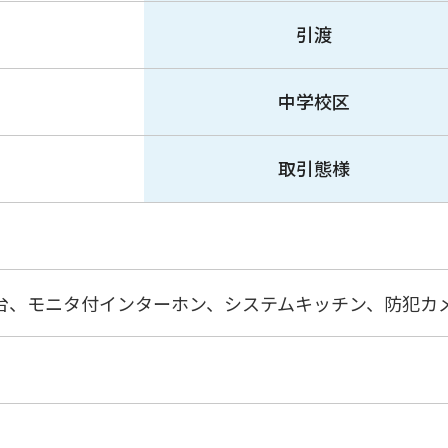
引渡
中学校区
取引態様
台、モニタ付インターホン、システムキッチン、防犯カ