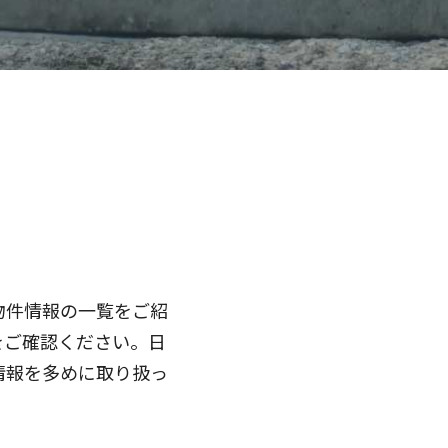
物件情報の一覧をご紹
をご確認ください。日
情報を多めに取り扱っ