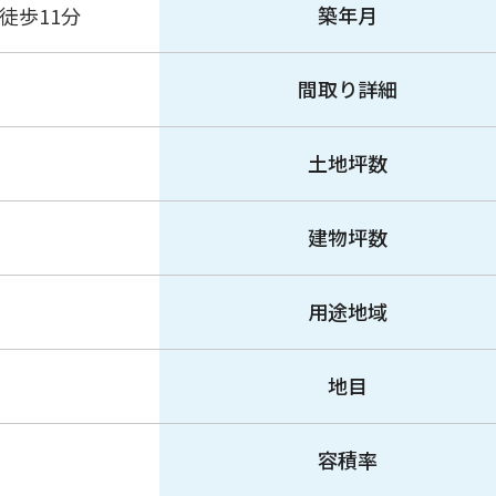
築年月
徒歩11分
間取り詳細
土地坪数
建物坪数
用途地域
地目
容積率