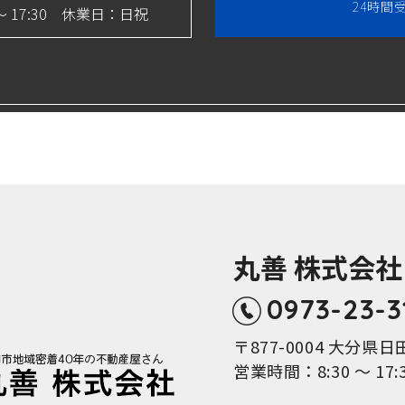
24時間
～ 17:30 休業日：日祝
丸善 株式会社
0973-23-3
〒877-0004 大分県
営業時間：8:30 ～ 1