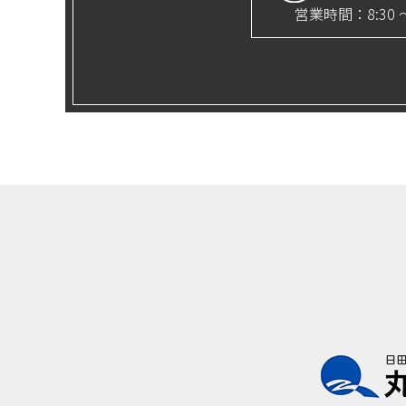
営業時間：8:30 