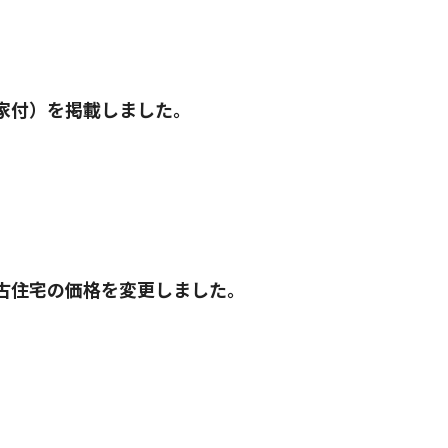
家付）を掲載しました。
古住宅の価格を変更しました。