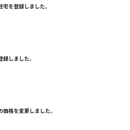
住宅を登録しました。
登録しました。
の価格を変更しました。