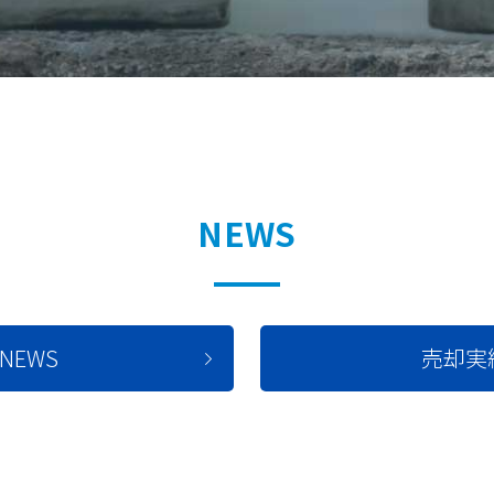
NEWS
NEWS
売却実