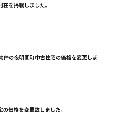
別荘を掲載しました。
物件の夜明関町中古住宅の価格を変更しま
宅の価格を変更致しました。