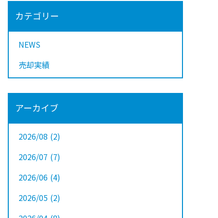
カテゴリー
NEWS
売却実績
アーカイブ
2026/08
(2
)
2026/07
(7
)
2026/06
(4
)
2026/05
(2
)