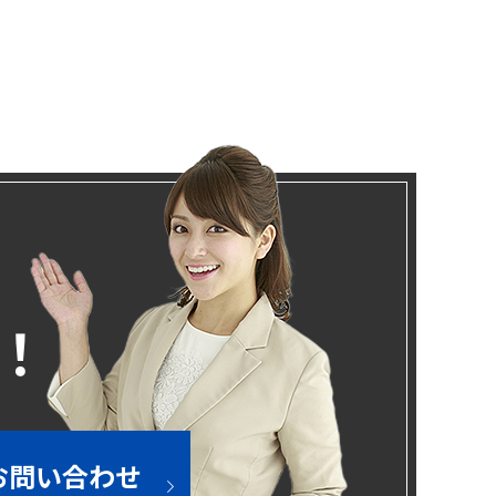
！
お問い合わせ