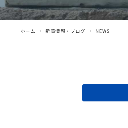
ホーム
新着情報・ブログ
NEWS