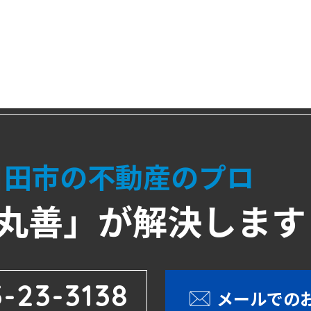
日田市の不動産のプロ
丸善」が解決します
-23-3138
メールでの