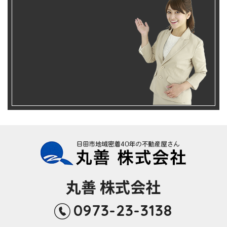
丸善 株式会社
0973-23-3138