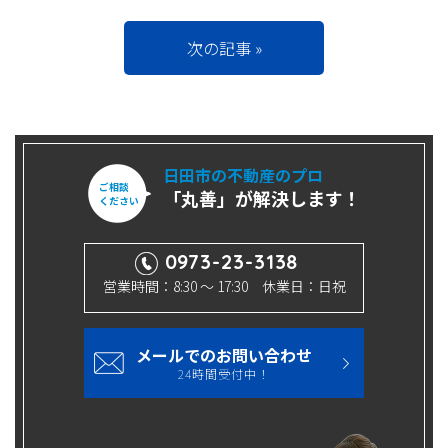
次の記事 »
日田市の不動産のプロ
ご相談
「丸善」が解決します！
ください
0973-23-3138
営業時間：8:30 ～ 17:30 休業日：日祝
メールでのお問い合わせ
24時間受付中！