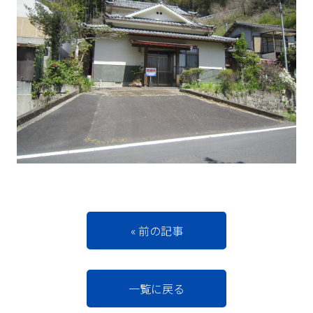
« 前の記事
一覧に戻る