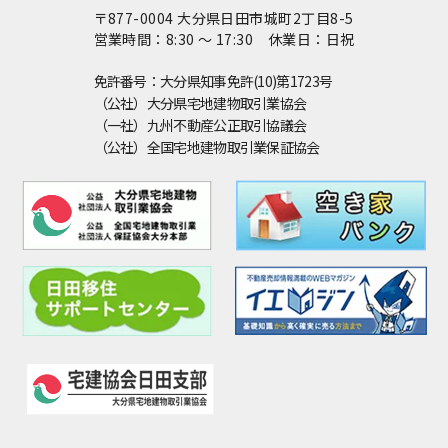
〒877-0004 大分県日田市城町2丁目8-5
営業時間：8:30 ～ 17:30 休業日：日祝
免許番号：大分県知事免許(10)第1723号
（公社）大分県宅地建物取引業協会
（一社）九州不動産公正取引協議会
（公社）全国宅地建物取引業保証協会