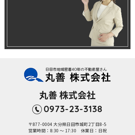
丸善 株式会社
0973-23-3138
〒877-0004 大分県日田市城町2丁目8-5
営業時間：8:30 ～ 17:30 休業日：日祝