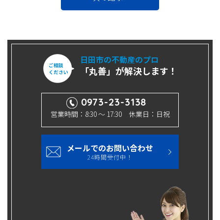
日田市の不動産のプロ
ご相談
「丸善」が解決します！
ください
0973-23-3138
営業時間：8:30 ～ 17:30 休業日：日祝
メールでのお問い合わせ
24時間受付中！