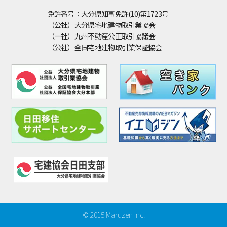
免許番号：大分県知事免許(10)第1723号
（公社）大分県宅地建物取引業協会
（一社）九州不動産公正取引協議会
（公社）全国宅地建物取引業保証協会
© 2015 Maruzen Inc.