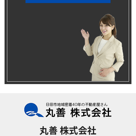
丸善 株式会社