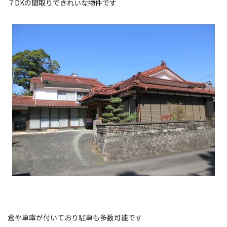
７DKの間取りできれいな物件です
倉や車庫が付いており駐車も多数可能です