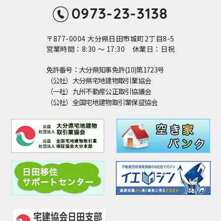
0973-23-3138
〒877-0004 大分県日田市城町2丁目8-5
営業時間：8:30 ～ 17:30 休業日：日祝
免許番号：大分県知事免許(10)第1723号
（公社）大分県宅地建物取引業協会
（一社）九州不動産公正取引協議会
（公社）全国宅地建物取引業保証協会