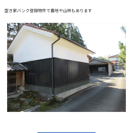
空き家バンク登録物件で農地や山林もあります