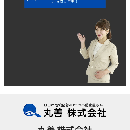
24時間受付中！
丸善 株式会社