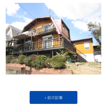
« 前の記事