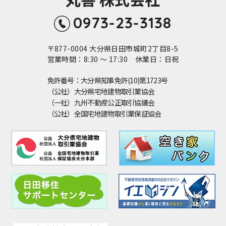
0973-23-3138
〒877-0004 大分県日田市城町2丁目8-5
営業時間：8:30 ～ 17:30 休業日：日祝
免許番号：大分県知事免許(10)第1723号
（公社）大分県宅地建物取引業協会
（一社）九州不動産公正取引協議会
（公社）全国宅地建物取引業保証協会